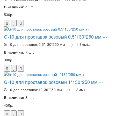
В наличии:
5 шт.
530р.
G-10 для проставок розовый 0,5*130*250 мм +-
G-10 для проставок 0,5*130*250 мм +- (+- 1-3мм)..
В наличии:
7 шт.
300р.
G-10 для проставок розовый 1*130*250 мм +-
G-10 для проставок 1*130*250 мм +- (+- 1-3мм)..
В наличии:
3 шт.
450р.