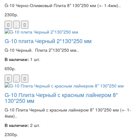
G-10 Черно-Оливковый Плита 8* 130*250 мм (+- 1-4мм)..
2300р.
G-10 плита Черный 2*130*250 мм
G-10 Черный. Плита 2*130*250 мм..
В наличии:
1 шт.
650р.
G-10 Плита Черный с красным лайнером 8*
130*250 мм
G-10 Плита Черный с красным лайнером 8* 130*250 мм (+- 1-
4мм)..
В наличии:
2 шт.
2300р.