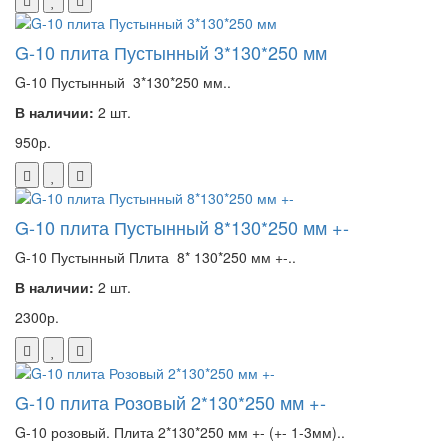
G-10 плита Пустынный 3*130*250 мм
G-10 Пустынный 3*130*250 мм..
В наличии:
2 шт.
950р.
G-10 плита Пустынный 8*130*250 мм +-
G-10 Пустынный Плита 8* 130*250 мм +-..
В наличии:
2 шт.
2300р.
G-10 плита Розовый 2*130*250 мм +-
G-10 розовый. Плита 2*130*250 мм +- (+- 1-3мм)..