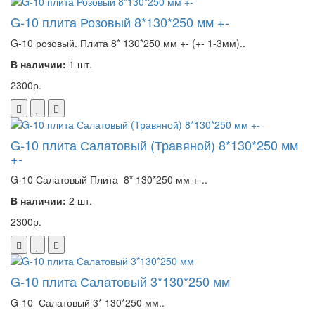
G-10 плита Розовый 8*130*250 мм +-
G-10 розовый. Плита 8* 130*250 мм +- (+- 1-3мм)..
В наличии:
1 шт.
2300р.
G-10 плита Салатовый (Травяной) 8*130*250 мм
+-
G-10 Салатовый Плита 8* 130*250 мм +-..
В наличии:
2 шт.
2300р.
G-10 плита Салатовый 3*130*250 мм
G-10 Салатовый 3* 130*250 мм..