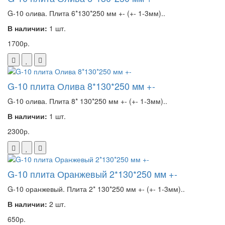
G-10 олива. Плита 6*130*250 мм +- (+- 1-3мм)..
В наличии:
1 шт.
1700р.
G-10 плита Олива 8*130*250 мм +-
G-10 олива. Плита 8* 130*250 мм +- (+- 1-3мм)..
В наличии:
1 шт.
2300р.
G-10 плита Оранжевый 2*130*250 мм +-
G-10 оранжевый. Плита 2* 130*250 мм +- (+- 1-3мм)..
В наличии:
2 шт.
650р.