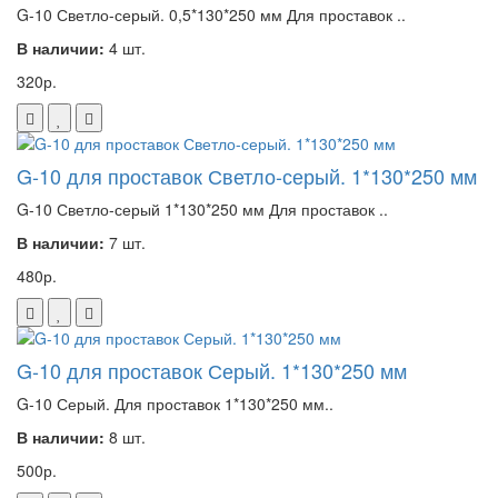
G-10 Светло-серый. 0,5*130*250 мм Для проставок ..
В наличии:
4 шт.
320р.
G-10 для проставок Светло-серый. 1*130*250 мм
G-10 Светло-серый 1*130*250 мм Для проставок ..
В наличии:
7 шт.
480р.
G-10 для проставок Серый. 1*130*250 мм
G-10 Серый. Для проставок 1*130*250 мм..
В наличии:
8 шт.
500р.