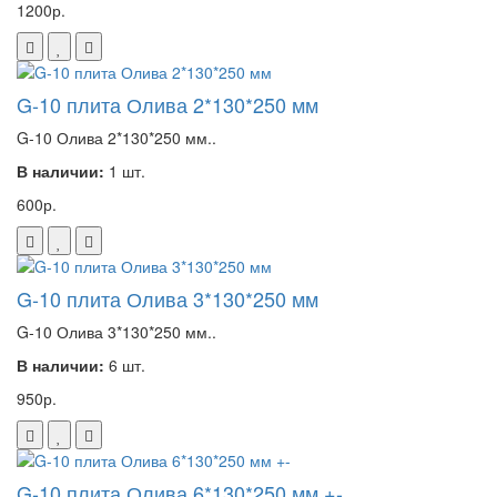
1200р.
G-10 плита Олива 2*130*250 мм
G-10 Олива 2*130*250 мм..
В наличии:
1 шт.
600р.
G-10 плита Олива 3*130*250 мм
G-10 Олива 3*130*250 мм..
В наличии:
6 шт.
950р.
G-10 плита Олива 6*130*250 мм +-