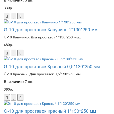
В наличии:
3 шт.
330р.
G-10 для проставок Капучино 1*130*250 мм
G-10 Капучино. Для проставок 1*130*250 мм..
480р.
G-10 для проставок Красный 0,5*130*250 мм
G-10 Красный. Для проставок 0,5*150*250 мм..
В наличии:
7 шт.
360р.
G-10 для проставок Красный 1*130*250 мм