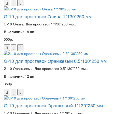
G-10 для проставок Олива 1*130*250 мм
G-10 Олива. Для проставок 1*130*250 мм..
В наличии:
18 шт.
500р.
G-10 для проставок Оранжевый 0,5*130*250 мм
G-10 Оранжевый. Для проставок 0,5*130*250 мм..
В наличии:
12 шт.
350р.
G-10 для проставок Оранжевый 1*130*250 мм
G-10 Оранжевый. Для проставок 1*130*250 мм..