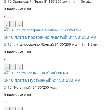
G-10 Оранжевый. Плита 8* 130*250 мм +- (+- 1-3мм)..
В наличии:
2 шт.
2300р.
G-10 плита прозрачно Желтый 8*130*250 мм
G-10 плита прозрачно Желтый 8*130*250 мм +- (+- 1-3мм)..
В наличии:
1 шт.
2300р.
G-10 плита Пустынный 2*130*250 мм
G-10 Пустынный 2*130*250 мм..
В наличии:
2 шт.
650р.