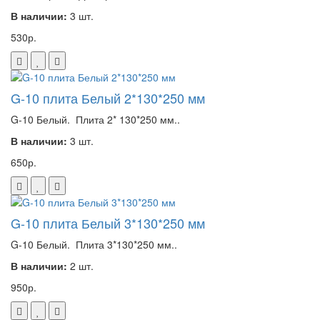
В наличии:
3 шт.
530р.
G-10 плита Белый 2*130*250 мм
G-10 Белый. Плита 2* 130*250 мм..
В наличии:
3 шт.
650р.
G-10 плита Белый 3*130*250 мм
G-10 Белый. Плита 3*130*250 мм..
В наличии:
2 шт.
950р.