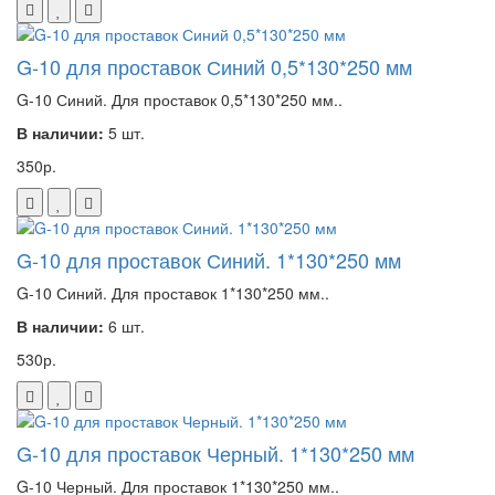
G-10 для проставок Синий 0,5*130*250 мм
G-10 Синий. Для проставок 0,5*130*250 мм..
В наличии:
5 шт.
350р.
G-10 для проставок Синий. 1*130*250 мм
G-10 Синий. Для проставок 1*130*250 мм..
В наличии:
6 шт.
530р.
G-10 для проставок Черный. 1*130*250 мм
G-10 Черный. Для проставок 1*130*250 мм..