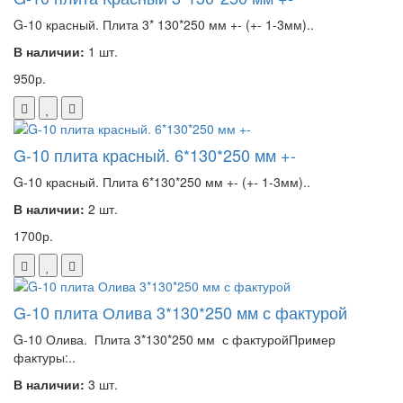
G-10 красный. Плита 3* 130*250 мм +- (+- 1-3мм)..
В наличии:
1 шт.
950р.
G-10 плита красный. 6*130*250 мм +-
G-10 красный. Плита 6*130*250 мм +- (+- 1-3мм)..
В наличии:
2 шт.
1700р.
G-10 плита Олива 3*130*250 мм с фактурой
G-10 Олива. Плита 3*130*250 мм с фактуройПример
фактуры:..
В наличии:
3 шт.