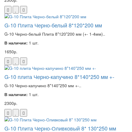
2300р.
G-10 Плита Черно-белый 8*120*200 мм
G-10 Черно-белый Плита 8*120*200 мм (+- 1-4мм)..
В наличии:
1 шт.
1650р.
G-10 плита Черно-капучино 8*140*250 мм +-
G-10 Черно-капучино 8*140*250 мм +-..
В наличии:
1 шт.
2300р.
G-10 Плита Черно-Оливковый 8* 130*250 мм