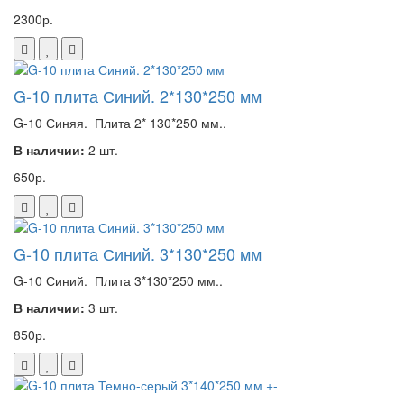
2300р.
G-10 плита Синий. 2*130*250 мм
G-10 Синяя. Плита 2* 130*250 мм..
В наличии:
2 шт.
650р.
G-10 плита Синий. 3*130*250 мм
G-10 Синий. Плита 3*130*250 мм..
В наличии:
3 шт.
850р.