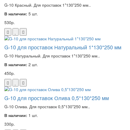
G-10 Красный. Для проставок 1*130*250 мм..
В наличии:
5 шт.
530р.
G-10 для проставок Натуральный 1*130*250 мм
G-10 Натуральный. Для проставок 1*130*250 мм..
В наличии:
2 шт.
450р.
G-10 для проставок Олива 0,5*130*250 мм
G-10 Олива. Для проставок 0,5*130*250 мм..
В наличии:
1 шт.
330р.