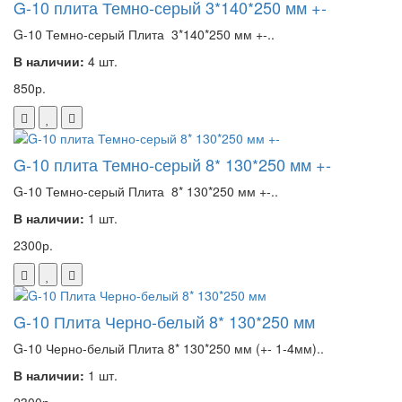
G-10 плита Темно-серый 3*140*250 мм +-
G-10 Темно-серый Плита 3*140*250 мм +-..
В наличии:
4 шт.
850р.
G-10 плита Темно-серый 8* 130*250 мм +-
G-10 Темно-серый Плита 8* 130*250 мм +-..
В наличии:
1 шт.
2300р.
G-10 Плита Черно-белый 8* 130*250 мм
G-10 Черно-белый Плита 8* 130*250 мм (+- 1-4мм)..
В наличии:
1 шт.