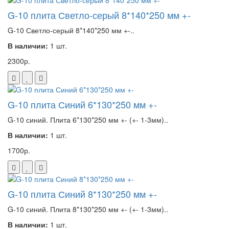
G-10 плита Светло-серый 8*140*250 мм +-
G-10 Светло-серый 8*140*250 мм +-..
В наличии:
1 шт.
2300р.
G-10 плита Синий 6*130*250 мм +-
G-10 синий. Плита 6*130*250 мм +- (+- 1-3мм)..
В наличии:
1 шт.
1700р.
G-10 плита Синий 8*130*250 мм +-
G-10 синий. Плита 8*130*250 мм +- (+- 1-3мм)..
В наличии:
1 шт.