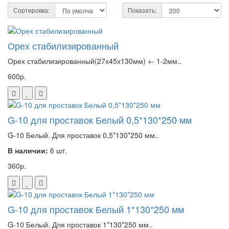
Сортировка:
Показать:
Орех стабилизированный
Орех стабилизированный(27х45х130мм) +- 1-2мм..
600р.
G-10 для проставок Белый 0,5*130*250 мм
G-10 Белый. Для проставок 0,5*130*250 мм..
В наличии:
6 шт.
360р.
G-10 для проставок Белый 1*130*250 мм
G-10 Белый. Для проставок 1*130*250 мм..