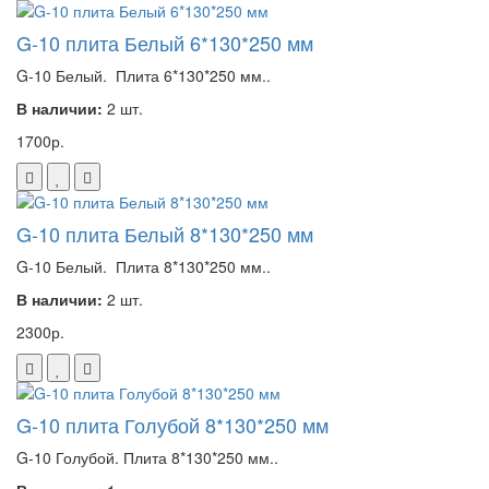
G-10 плита Белый 6*130*250 мм
G-10 Белый. Плита 6*130*250 мм..
В наличии:
2 шт.
1700р.
G-10 плита Белый 8*130*250 мм
G-10 Белый. Плита 8*130*250 мм..
В наличии:
2 шт.
2300р.
G-10 плита Голубой 8*130*250 мм
G-10 Голубой. Плита 8*130*250 мм..