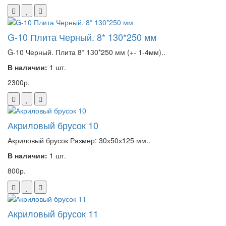
G-10 Плита Черный. 8* 130*250 мм
G-10 Черный. Плита 8* 130*250 мм (+- 1-4мм)..
В наличии:
1 шт.
2300р.
Акриловый брусок 10
Акриловый брусок Размер: 30х50х125 мм..
В наличии:
1 шт.
800р.
Акриловый брусок 11