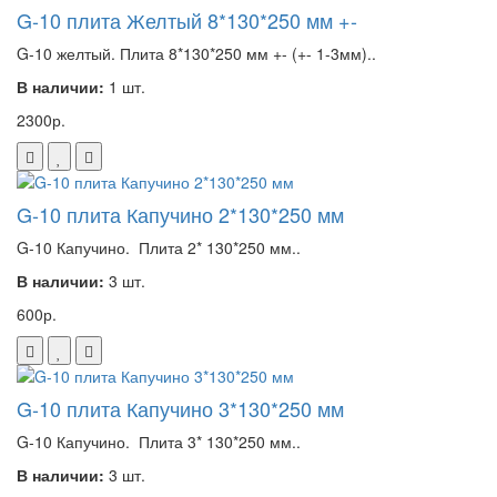
G-10 плита Желтый 8*130*250 мм +-
G-10 желтый. Плита 8*130*250 мм +- (+- 1-3мм)..
В наличии:
1 шт.
2300р.
G-10 плита Капучино 2*130*250 мм
G-10 Капучино. Плита 2* 130*250 мм..
В наличии:
3 шт.
600р.
G-10 плита Капучино 3*130*250 мм
G-10 Капучино. Плита 3* 130*250 мм..
В наличии:
3 шт.