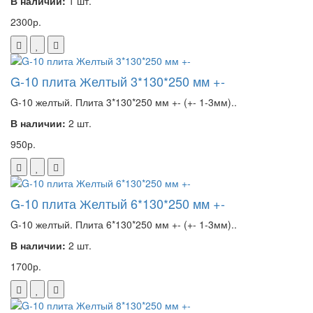
В наличии:
1 шт.
2300р.
G-10 плита Желтый 3*130*250 мм +-
G-10 желтый. Плита 3*130*250 мм +- (+- 1-3мм)..
В наличии:
2 шт.
950р.
G-10 плита Желтый 6*130*250 мм +-
G-10 желтый. Плита 6*130*250 мм +- (+- 1-3мм)..
В наличии:
2 шт.
1700р.