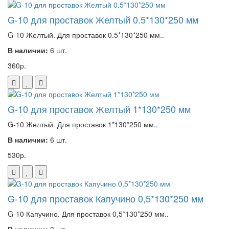
G-10 для проставок Желтый 0.5*130*250 мм
G-10 Желтый. Для проставок 0.5*130*250 мм..
В наличии:
6 шт.
360р.
G-10 для проставок Желтый 1*130*250 мм
G-10 Желтый. Для проставок 1*130*250 мм..
В наличии:
6 шт.
530р.
G-10 для проставок Капучино 0,5*130*250 мм
G-10 Капучино. Для проставок 0,5*130*250 мм..