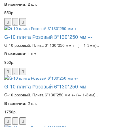
В наличии:
2 шт.
550р.
G-10 плита Розовый 3*130*250 мм +-
G-10 розовый. Плита 3* 130*250 мм +- (+- 1-3мм)..
В наличии:
1 шт.
950р.
G-10 плита Розовый 6*130*250 мм +-
G-10 розовый. Плита 6*130*250 мм +- (+- 1-3мм)..
В наличии:
2 шт.
1750р.