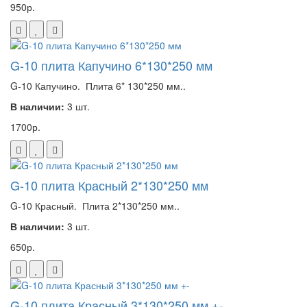
950р.
G-10 плита Капучино 6*130*250 мм
G-10 Капучино. Плита 6* 130*250 мм..
В наличии:
3 шт.
1700р.
G-10 плита Красный 2*130*250 мм
G-10 Красный. Плита 2*130*250 мм..
В наличии:
3 шт.
650р.
G-10 плита Красный 3*130*250 мм +-