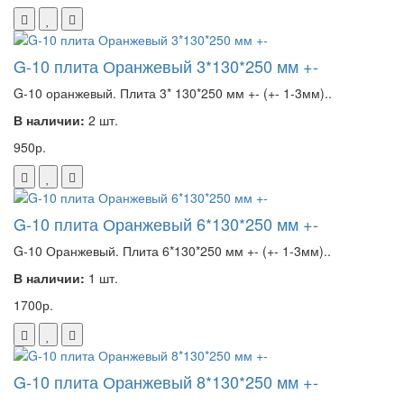
G-10 плита Оранжевый 3*130*250 мм +-
G-10 оранжевый. Плита 3* 130*250 мм +- (+- 1-3мм)..
В наличии:
2 шт.
950р.
G-10 плита Оранжевый 6*130*250 мм +-
G-10 Оранжевый. Плита 6*130*250 мм +- (+- 1-3мм)..
В наличии:
1 шт.
1700р.
G-10 плита Оранжевый 8*130*250 мм +-