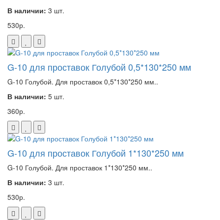
В наличии:
3 шт.
530р.
G-10 для проставок Голубой 0,5*130*250 мм
G-10 Голубой. Для проставок 0,5*130*250 мм..
В наличии:
5 шт.
360р.
G-10 для проставок Голубой 1*130*250 мм
G-10 Голубой. Для проставок 1*130*250 мм..
В наличии:
3 шт.
530р.