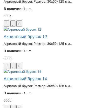
Акриловый брусок Размер: 30х50х125 мм..
В наличии:
1 шт.
800р.
Акриловый брусок 12
Акриловый брусок Размер: 30х50х125 мм..
В наличии:
1 шт.
800р.
Акриловый брусок 14
Акриловый брусок Размер: 30х50х125 мм..
В наличии:
1 шт.
800р.