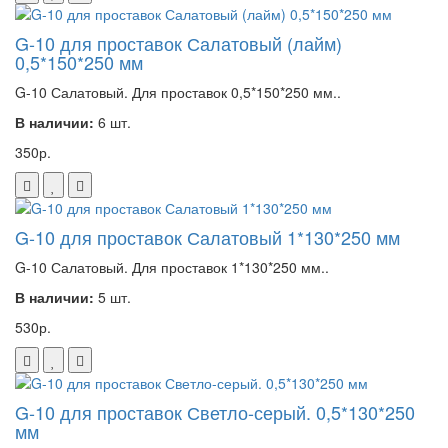
G-10 для проставок Салатовый (лайм)
0,5*150*250 мм
G-10 Салатовый. Для проставок 0,5*150*250 мм..
В наличии:
6 шт.
350р.
G-10 для проставок Салатовый 1*130*250 мм
G-10 Салатовый. Для проставок 1*130*250 мм..
В наличии:
5 шт.
530р.
G-10 для проставок Светло-серый. 0,5*130*250
мм