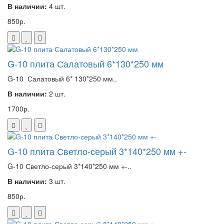
В наличии:
4 шт.
850р.
G-10 плита Салатовый 6*130*250 мм
G-10 Салатовый 6* 130*250 мм..
В наличии:
2 шт.
1700р.
G-10 плита Светло-серый 3*140*250 мм +-
G-10 Светло-серый 3*140*250 мм +-..
В наличии:
3 шт.
850р.