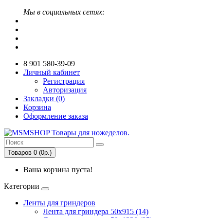
Мы в социальных сетях:
8 901 580-39-09
Личный кабинет
Регистрация
Авторизация
Закладки (0)
Корзина
Оформление заказа
Товаров 0 (0р.)
Ваша корзина пуста!
Категории
Ленты для гриндеров
Лента для гриндера 50х915 (14)