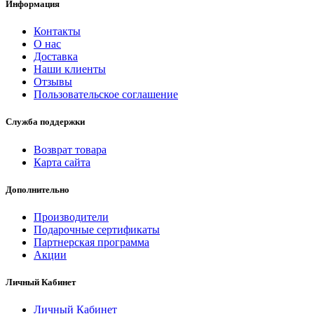
Информация
Контакты
О нас
Доставка
Наши клиенты
Отзывы
Пользовательское соглашение
Служба поддержки
Возврат товара
Карта сайта
Дополнительно
Производители
Подарочные сертификаты
Партнерская программа
Акции
Личный Кабинет
Личный Кабинет