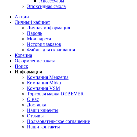
Аксессуары
Эпоксидная смола
Акции
Личный кабинет
Личная информация
Пароль
Мои адреса
История заказов
Файлы для скачивания
Корзина
Оформление заказа
Поиск
Информация
Компания Menzerna
Компания Mirka
Компания VSM
Торговая марка DEBEVER
О нас
Доставка
Наши клиенты
Отзывы
Пользовательское соглашение
Наши контакты