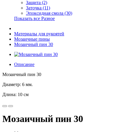
Защита (2)
Заточка (11)
Эпоксидная смола (30)
Показать все Разное
Материалы для рукоятей
Мозаичные пины
Мозаичный пин 30
Описание
Мозаичный пин 30
Диаметр: 6 мм.
Длина: 10 см
Мозаичный пин 30