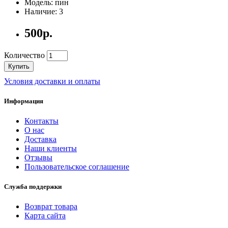
Модель: пин
Наличие: 3
500р.
Количество
Купить
Условия доставки и оплаты
Информация
Контакты
О нас
Доставка
Наши клиенты
Отзывы
Пользовательское соглашение
Служба поддержки
Возврат товара
Карта сайта