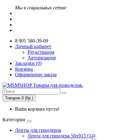
Мы в социальных сетях:
8 901 580-39-09
Личный кабинет
Регистрация
Авторизация
Закладки (0)
Корзина
Оформление заказа
Товаров 0 (0р.)
Ваша корзина пуста!
Категории
Ленты для гриндеров
Лента для гриндера 50х915 (14)