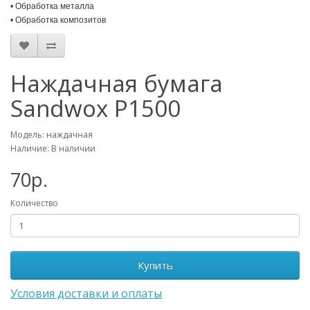
• Обработка металла
• Обработка композитов
Наждачная бумага
Sandwox Р1500
Модель: наждачная
Наличие: В наличии
70р.
Количество
Купить
Условия доставки и оплаты