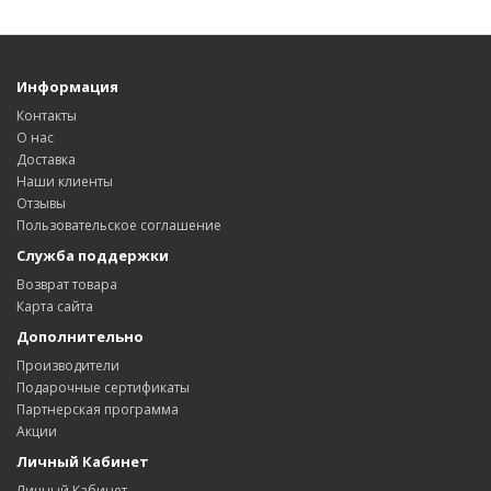
Информация
Контакты
О нас
Доставка
Наши клиенты
Отзывы
Пользовательское соглашение
Служба поддержки
Возврат товара
Карта сайта
Дополнительно
Производители
Подарочные сертификаты
Партнерская программа
Акции
Личный Кабинет
Личный Кабинет