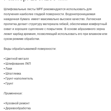
Шлифовальные листы WPF рекомендуются использовать для
получения наиболее гладкой поверхности. Водонепроницаемая
наждачная бумага имеет максимально высокое качество. Латексная
пропитка делает структуру материала гибкой, обеспечивая комфортный
охват и хорошее сцепление с покрытием. В основе абразивного зерна
лежит карбид кремния, позволяющий использовать его при влажном или
сухом режиме обработки.
Виды обрабатываемой поверхности:
• Цветной металл
• Шлифование ЛКП
• Лаки
• Шпатлевка
• Грунт-наполнитель
• Грунт
Применение:
• Кузовной ремонт
• Деревообработка