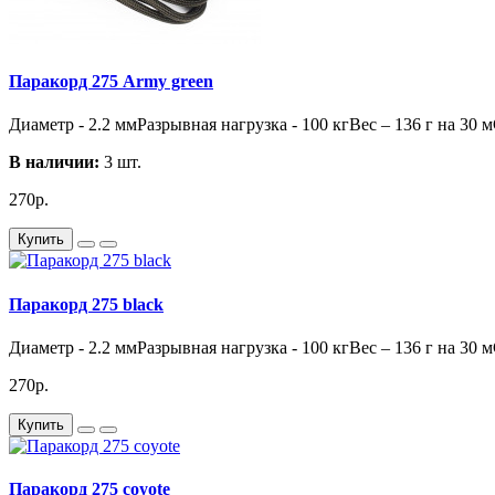
Паракорд 275 Army green
Диаметр - 2.2 ммРазрывная нагрузка - 100 кгВес – 136 г на 30 
В наличии:
3 шт.
270р.
Купить
Паракорд 275 black
Диаметр - 2.2 ммРазрывная нагрузка - 100 кгВес – 136 г на 30 
270р.
Купить
Паракорд 275 coyote