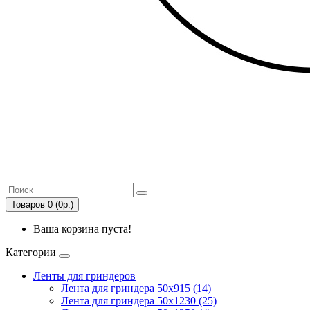
Товаров 0 (0р.)
Ваша корзина пуста!
Категории
Ленты для гриндеров
Лента для гриндера 50х915 (14)
Лента для гриндера 50х1230 (25)