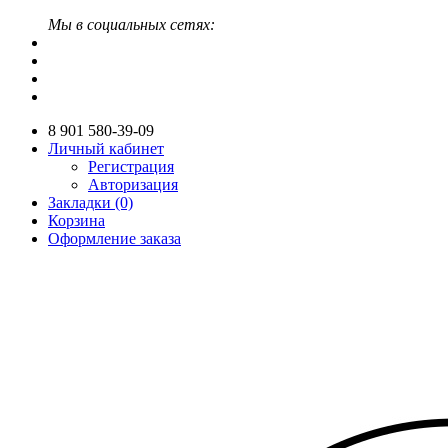
Мы в социальных сетях:
8 901 580-39-09
Личный кабинет
Регистрация
Авторизация
Закладки (0)
Корзина
Оформление заказа